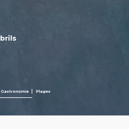
brils
Gastronomie
Plages