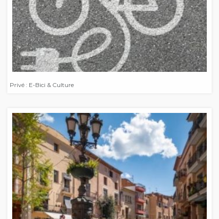
Privé : E-Bici & Culture