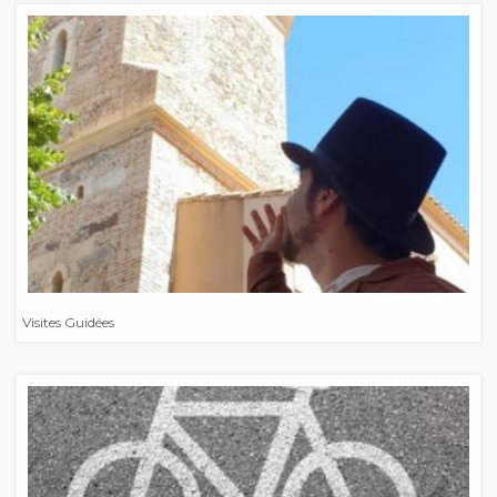
Visites Guidées