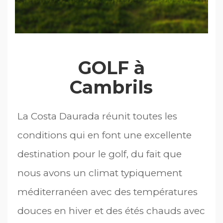
GOLF à
Cambrils
La Costa Daurada réunit toutes les
conditions qui en font une excellente
destination pour le golf, du fait que
nous avons un climat typiquement
méditerranéen avec des températures
douces en hiver et des étés chauds avec