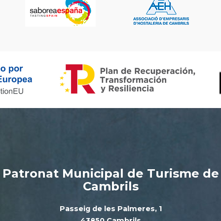
Patronat Municipal de Turisme de
Cambrils
Passeig de les Palmeres, 1
43850 Cambrils