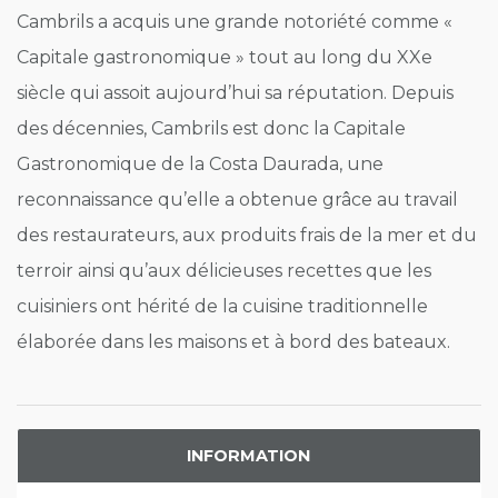
Cambrils a acquis une grande notoriété comme «
Capitale gastronomique » tout au long du XXe
siècle qui assoit aujourd’hui sa réputation. Depuis
des décennies, Cambrils est donc la Capitale
Gastronomique de la Costa Daurada, une
reconnaissance qu’elle a obtenue grâce au travail
des restaurateurs, aux produits frais de la mer et du
terroir ainsi qu’aux délicieuses recettes que les
cuisiniers ont hérité de la cuisine traditionnelle
élaborée dans les maisons et à bord des bateaux.
INFORMATION