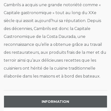
Cambrils a acquis une grande notoriété comme «
Capitale gastronomique » tout au long du XXe
siècle qui assoit aujourd’hui sa réputation. Depuis
des décennies, Cambrils est donc la Capitale
Gastronomique de la Costa Daurada, une
reconnaissance qu’elle a obtenue grâce au travail
des restaurateurs, aux produits frais de la mer et du
terroir ainsi qu’aux délicieuses recettes que les
cuisiniers ont hérité de la cuisine traditionnelle
élaborée dans les maisons et à bord des bateaux.
INFORMATION