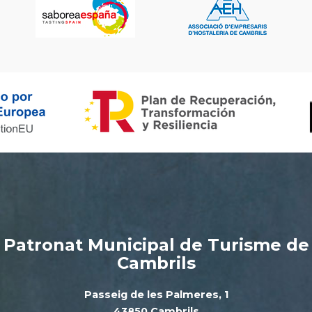
Patronat Municipal de Turisme de
Cambrils
Passeig de les Palmeres, 1
43850 Cambrils