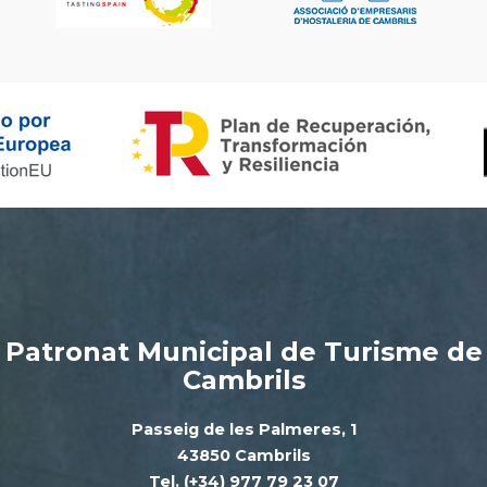
Patronat Municipal de Turisme de
Cambrils
Passeig de les Palmeres, 1
43850 Cambrils
Tel. (+34) 977 79 23 07