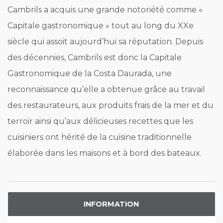
Cambrils a acquis une grande notoriété comme «
Capitale gastronomique » tout au long du XXe
siècle qui assoit aujourd’hui sa réputation. Depuis
des décennies, Cambrils est donc la Capitale
Gastronomique de la Costa Daurada, une
reconnaissance qu’elle a obtenue grâce au travail
des restaurateurs, aux produits frais de la mer et du
terroir ainsi qu’aux délicieuses recettes que les
cuisiniers ont hérité de la cuisine traditionnelle
élaborée dans les maisons et à bord des bateaux.
INFORMATION