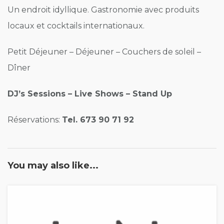
Un endroit idyllique. Gastronomie avec produits
locaux et cocktails internationaux.
Petit Déjeuner – Déjeuner – Couchers de soleil –
Dîner
DJ’s Sessions – Live Shows – Stand Up
Réservations:
Tel. 673 90 71 92
You may also like...