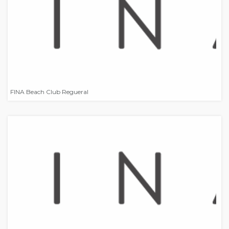
FINA Beach Club Regueral