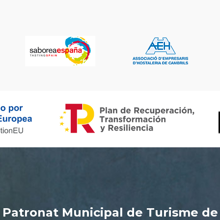
Patronat Municipal de Turisme de