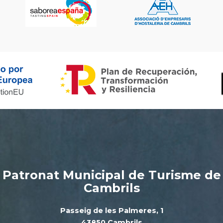
Patronat Municipal de Turisme de
Cambrils
Passeig de les Palmeres, 1
43850 Cambrils