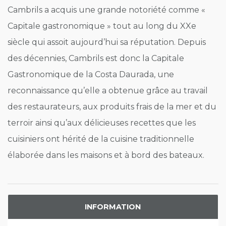
Cambrils a acquis une grande notoriété comme «
Capitale gastronomique » tout au long du XXe
siècle qui assoit aujourd’hui sa réputation. Depuis
des décennies, Cambrils est donc la Capitale
Gastronomique de la Costa Daurada, une
reconnaissance qu’elle a obtenue grâce au travail
des restaurateurs, aux produits frais de la mer et du
terroir ainsi qu’aux délicieuses recettes que les
cuisiniers ont hérité de la cuisine traditionnelle
élaborée dans les maisons et à bord des bateaux.
INFORMATION