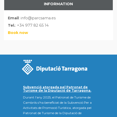
INFORMATION
Email
: info@parcsama.es
Tel.
: +34 977 82 65 14
Book now
Subvenció atorgada pel Patronat de
Turisme de la Diputació de Tarragona.
Durant l'any 2025, el Patronat de Turisme de
Cambrils s'ha beneficiat de la Subvenció Per a
Activitats de Promoció Turística, atorgada pel
Patronat de Turisme de la Diputació de