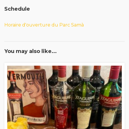
Schedule
Horaire d'ouverture du Parc Samà
You may also like...