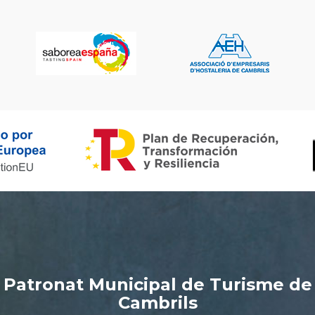
Patronat Municipal de Turisme de
Cambrils