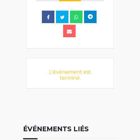
L'événement est
terminé.
ÉVÉNEMENTS LIÉS