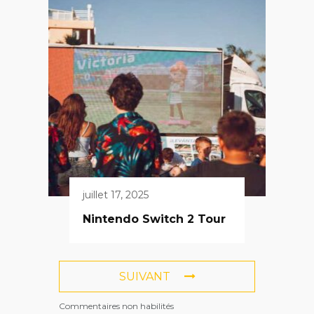
juillet 17, 2025
Nintendo Switch 2 Tour
SUIVANT
Commentaires non habilités