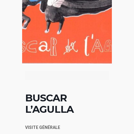
BUSCAR
L’AGULLA
VISITE GÉNÉRALE