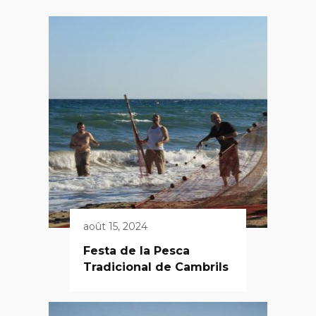
août 15, 2024
Festa de la Pesca
Tradicional de Cambrils