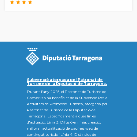
Subvenció atorgada pel Patronat de
Turisme de la Diputació de Tarragona.
Durant l'any 2025, el Patronat de Turisme de
Cambrils s'ha beneficiat de la Subvenció Per a
Activitats de Promoció Turística, atorgada pel
Patronat de Turisme de la Diputació de
Tarragona. Específicament a dues línies
d'actuació: Línia 3: Difusió en línia, creació,
millora i actualització de pàgines web de
contingut turístic i Línia 4: Distintius de