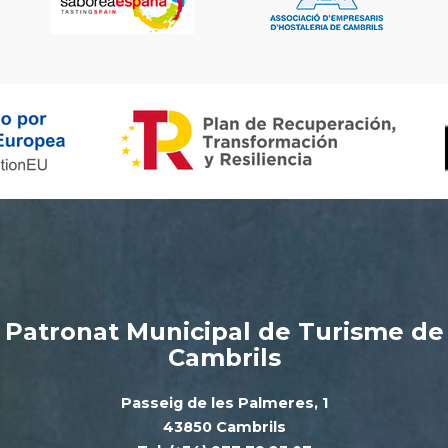
Patronat Municipal de Turisme de
Cambrils
Passeig de les Palmeres, 1
43850 Cambrils