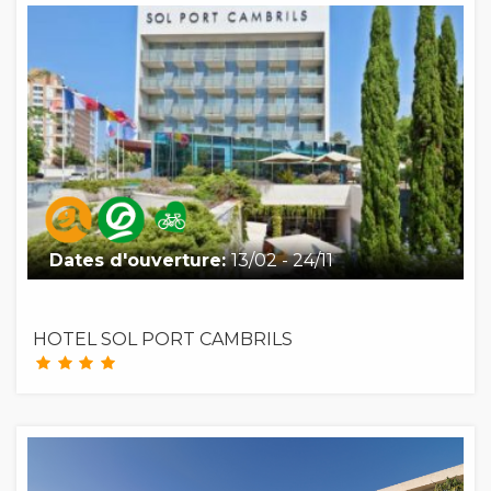
Dates d'ouverture:
13/02 - 24/11
HOTEL SOL PORT CAMBRILS