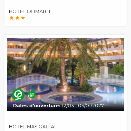
HOTEL OLIMAR II
Dates d'ouverture:
12/03 - 03/01/2027
HOTEL MAS GALLAU