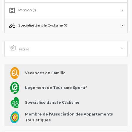
Pension
(3)
Specialisé dans le Cyclisme
(7)
Filtres
Vacances en Famille
Logement de Tourisme Sportif
Specialisé dans le Cyclisme
Membre de l'Association des Appartements
Touristiques