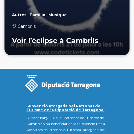
Autres
Família
Musique
Cambrils
Voir l’éclipse à Cambrils
Subvenció atorgada pel Patronat de
Turisme de la Diputació de Tarragona.
Durant l'any 2025, el Patronat de Turisme de
Cambrils s'ha beneficiat de la Subvenció Per a
Activitats de Promoció Turística, atorgada pel