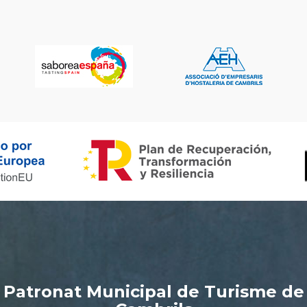
Patronat Municipal de Turisme de