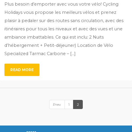
Plus besoin d’emporter avec vous votre vélo! Cycling
Holidays vous propose les meilleurs vélos et prenez
plaisir à pedaler sur des routes sans circulation, avec des
itinéraires pour tous les niveaux et avec des vues et une
ambiance imbattables. Ce qui est inclu: 2 Nuits
d’hébergement + Petit-déjeuner) Location de Vélo
Specialized Tarmac Carbone – […]
READ MORE
Prev
1
2