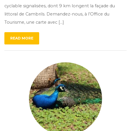
cyclable signalisées, dont 9 km longent la façade du
littoral de Cambrils. Demandez-nous, à l’Office du
Tourisme, une carte avec […]
READ MORE