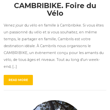
CAMBRIBIKE. Foire du
Vélo
Venez jouir du vélo en famille à Cambribike. Si vous êtes
un passionné du vélo et si vous souhaitez, en même
temps, le partager en famille, Cambrils est votre
destination idéale. À Cambrils nous organisons le
CAMBRIBIKE, un évènement conçu pour les amants du
vélo, de tous âges et niveaux. Tout au long d’un week-
end, […]
READ MORE