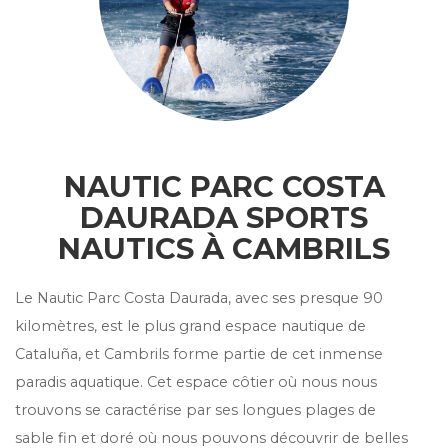
NAUTIC PARC COSTA
DAURADA SPORTS
NAUTICS À CAMBRILS
Le Nautic Parc Costa Daurada, avec ses presque 90
kilomètres, est le plus grand espace nautique de
Cataluña, et Cambrils forme partie de cet inmense
paradis aquatique. Cet espace côtier où nous nous
trouvons se caractérise par ses longues plages de
sable fin et doré où nous pouvons découvrir de belles