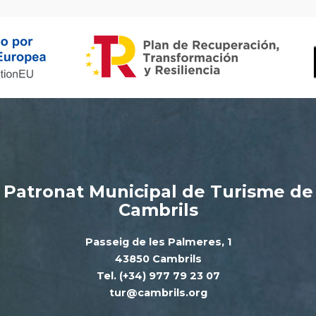
Patronat Municipal de Turisme de
Cambrils
Passeig de les Palmeres, 1
43850 Cambrils
Tel. (+34) 977 79 23 07
tur@cambrils.org