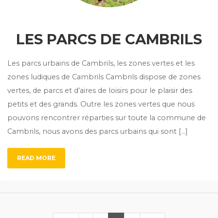
LES PARCS DE CAMBRILS
Les parcs urbains de Cambrils, les zones vertes et les
zones ludiques de Cambrils Cambrils dispose de zones
vertes, de parcs et d’aires de loisirs pour le plaisir des
petits et des grands. Outre les zones vertes que nous
pouvons rencontrer réparties sur toute la commune de
Cambrils, nous avons des parcs urbains qui sont […]
READ MORE