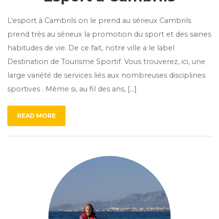
L’esport à Cambrils on le prend au sérieux Cambrils
prend très au sérieux la promotion du sport et des saines
habitudes de vie. De ce fait, notre ville a le label
Destination de Tourisme Sportif. Vous trouverez, ici, une
large variété de services liés aux nombreuses disciplines
sportives . Même si, au fil des ans, […]
READ MORE