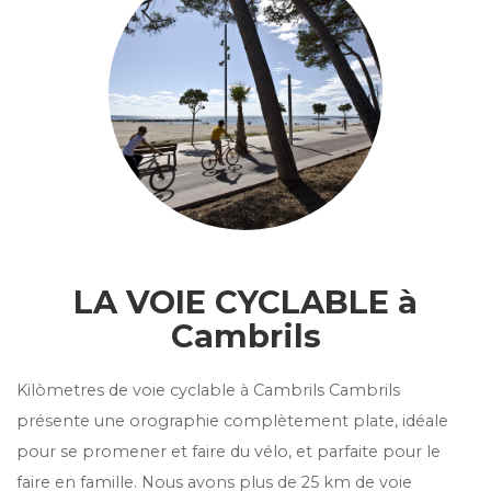
LA VOIE CYCLABLE à
Cambrils
Kilòmetres de voie cyclable à Cambrils Cambrils
présente une orographie complètement plate, idéale
pour se promener et faire du vélo, et parfaite pour le
faire en famille. Nous avons plus de 25 km de voie