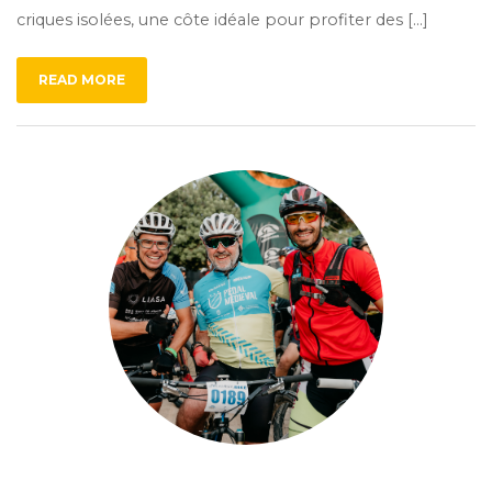
criques isolées, une côte idéale pour profiter des […]
READ MORE