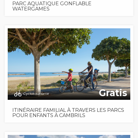
PARC AQUATIQUE GONFLABLE
WATERGAMES
Gratis
Cyclotourisme
ITINÉRAIRE FAMILIAL À TRAVERS LES PARCS
POUR ENFANTS À CAMBRILS