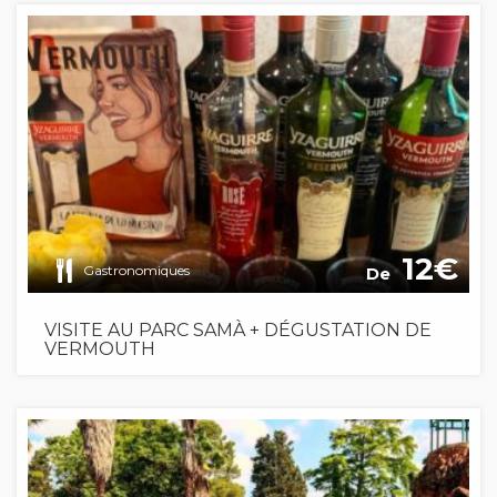
12
Gastronomiques
De
VISITE AU PARC SAMÀ + DÉGUSTATION DE
VERMOUTH