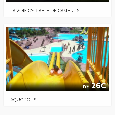
LA VOIE CYCLABLE DE CAMBRILS
26
De
AQUOPOLIS