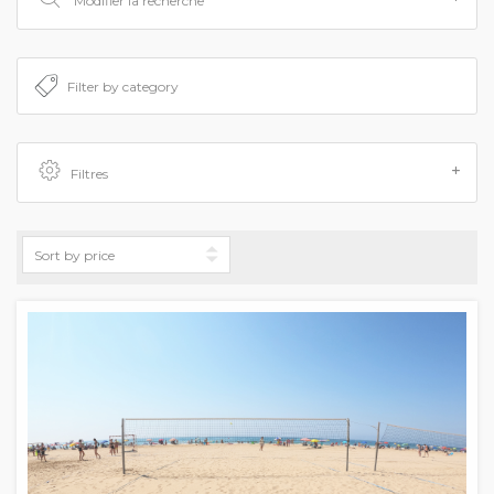
Modifier la recherche
Filtres