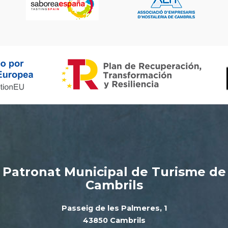
Patronat Municipal de Turisme de
Cambrils
Passeig de les Palmeres, 1
43850 Cambrils