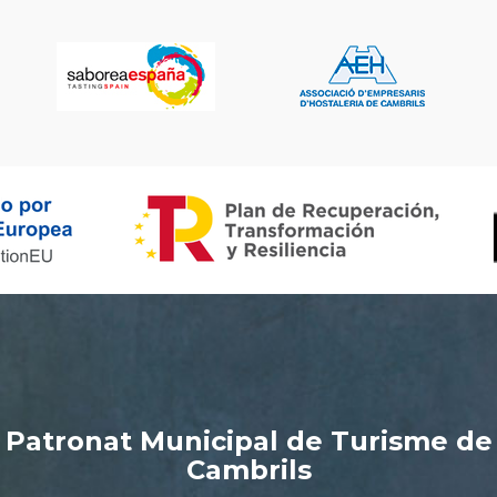
Patronat Municipal de Turisme de
Cambrils