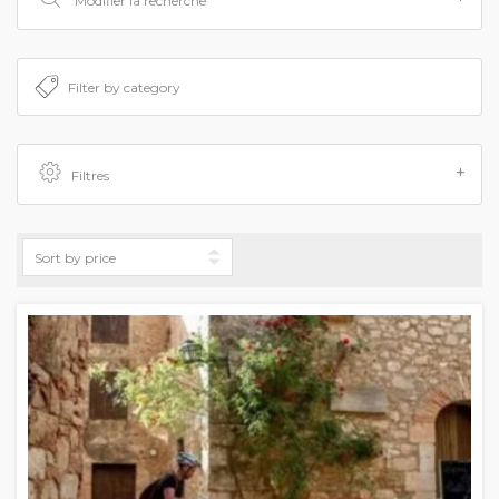
Modifier la recherche
Filtres